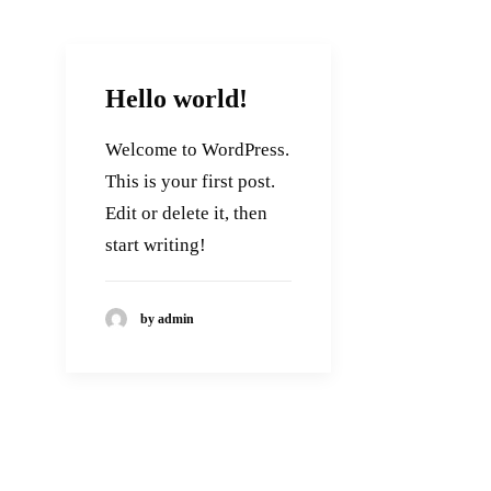
Hello world!
Welcome to WordPress.
This is your first post.
Edit or delete it, then
start writing!
by admin