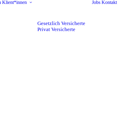
m
Klient*innen
Jobs
Kontakt
Gesetzlich Versicherte
Privat Versicherte