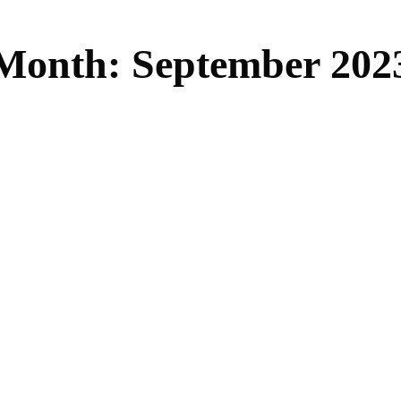
Month: September 202