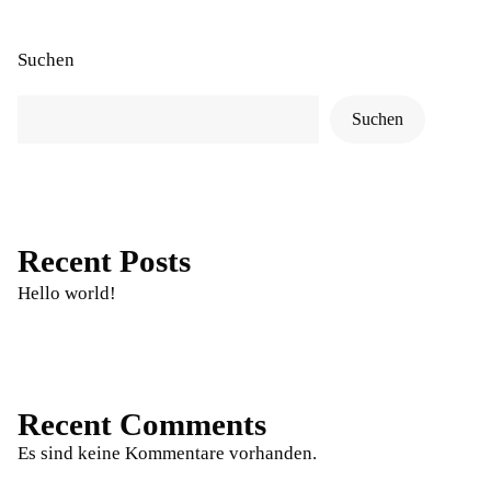
Suchen
Suchen
Recent Posts
Hello world!
Recent Comments
Es sind keine Kommentare vorhanden.