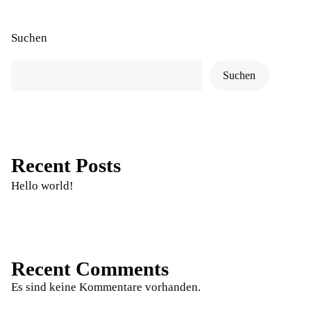
Suchen
Suchen
Recent Posts
Hello world!
Recent Comments
Es sind keine Kommentare vorhanden.