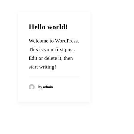
Hello world!
Welcome to WordPress.
This is your first post.
Edit or delete it, then
start writing!
by admin