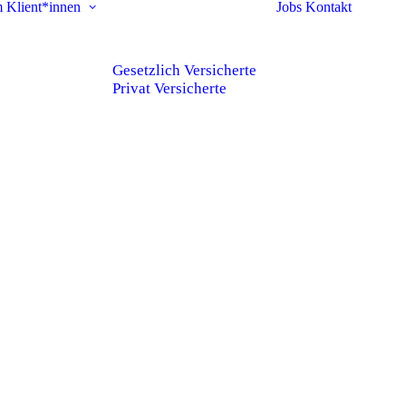
m
Klient*innen
Jobs
Kontakt
Gesetzlich Versicherte
Privat Versicherte