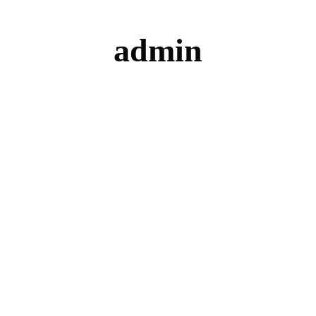
admin